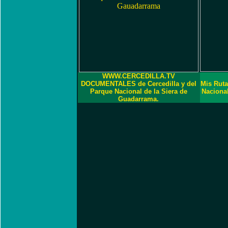
WWW.CERCEDILLA.TV
DOCUMENTALES de Cercedilla y del
Mis Ruta
Parque Nacional de la Siera de
Naciona
Guadarrama.