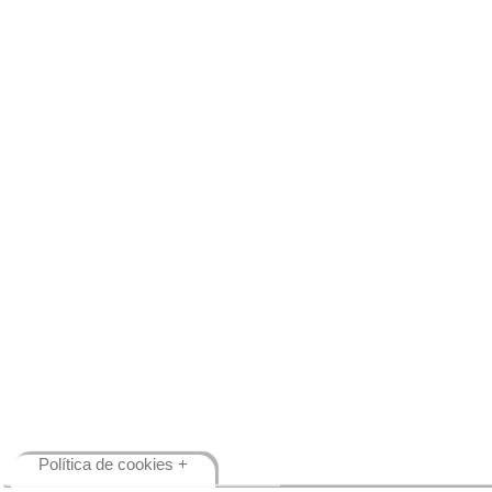
Política de cookies +