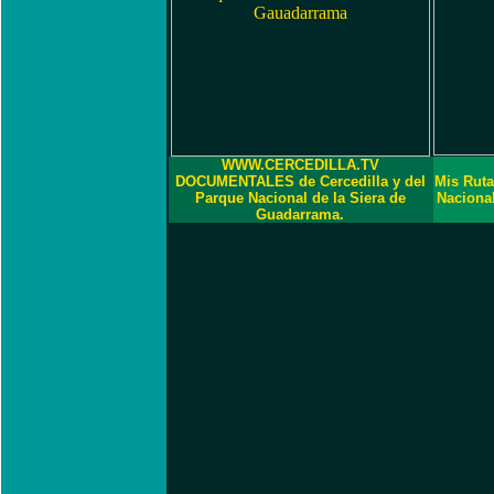
WWW.CERCEDILLA.TV
DOCUMENTALES de Cercedilla y del
Mis Ruta
Parque Nacional de la Siera de
Naciona
Guadarrama.