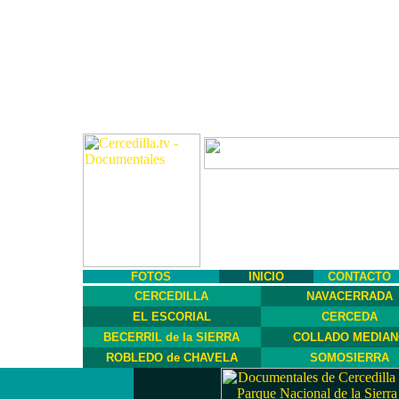
FOTOS
INICIO
CONTACTO
CERCEDILLA
NAVACERRADA
EL ESCORIAL
CERCEDA
BECERRIL de la SIERRA
COLLADO MEDIAN
ROBLEDO de CHAVELA
SOMOSIERRA