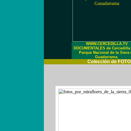
WWW.CERCEDILLA.TV
DOCUMENTALES de Cercedilla 
Parque Nacional de la Siera 
Guadarrama.
Colección de FOTOS 