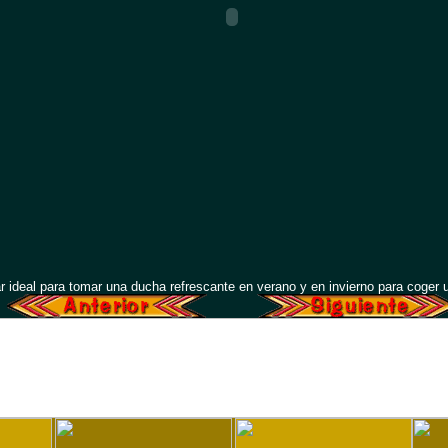
r ideal para tomar una ducha refrescante en verano y en invierno para coger 