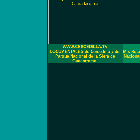
WWW.CERCEDILLA.TV
DOCUMENTALES de Cercedilla y del
Mis Ruta
Parque Nacional de la Siera de
Naciona
Guadarrama.